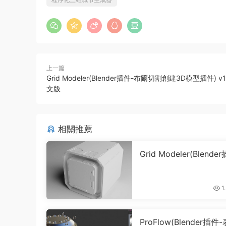
上一篇
Grid Modeler(Blender插件-布爾切割創建3D模型插件) v1.
文版
相關推薦
Grid Modeler(Blende
布爾切割創建3D模型插件
1.28.0 英文版
1
0
ProFlow(Blender插件