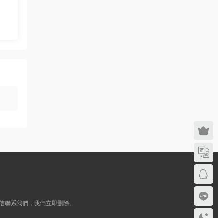
信聯系我們，我們立即删除。