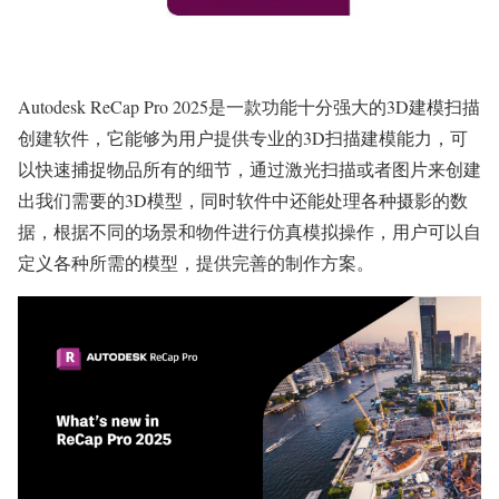
Autodesk ReCap Pro 2025是一款功能十分强大的3D建模扫描
创建软件，它能够为用户提供专业的3D扫描建模能力，可
以快速捕捉物品所有的细节，通过激光扫描或者图片来创建
出我们需要的3D模型，同时软件中还能处理各种摄影的数
据，根据不同的场景和物件进行仿真模拟操作，用户可以自
定义各种所需的模型，提供完善的制作方案。