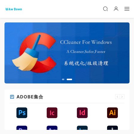
ADOBE集合