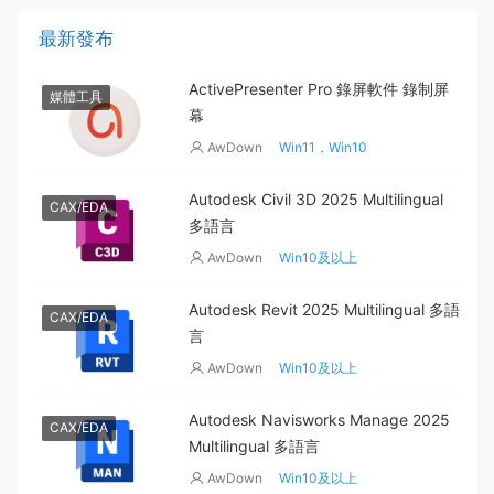
AI插件
AE插件
C4D插件
達芬奇插件
最新發布
ActivePresenter Pro 錄屏軟件 錄制屏
媒體工具
幕
AwDown
Win11，Win10
Autodesk Civil 3D 2025 Multilingual
CAX/EDA
多語言
AwDown
Win10及以上
Autodesk Revit 2025 Multilingual 多語
CAX/EDA
言
AwDown
Win10及以上
Autodesk Navisworks Manage 2025
CAX/EDA
Multilingual 多語言
AwDown
Win10及以上