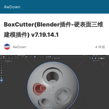
AwDown
BoxCutter(Blender插件-硬表面三维
建模插件) v7.19.14.1
AwDown
4 年前