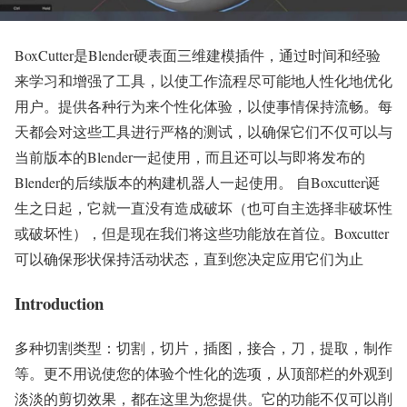
BoxCutter是Blender硬表面三维建模插件，通过时间和经验
来学习和增强了工具，以使工作流程尽可能地人性化地优化
用户。提供各种行为来个性化体验，以使事情保持流畅。每
天都会对这些工具进行严格的测试，以确保它们不仅可以与
当前版本的Blender一起使用，而且还可以与即将发布的
Blender的后续版本的构建机器人一起使用。 自Boxcutter诞
生之日起，它就一直没有造成破坏（也可自主选择非破坏性
或破坏性），但是现在我们将这些功能放在首位。Boxcutter
可以确保形状保持活动状态，直到您决定应用它们为止
Introduction
多种切割类型：切割，切片，插图，接合，刀，提取，制作
等。更不用说使您的体验个性化的选项，从顶部栏的外观到
淡淡的剪切效果，都在这里为您提供。它的功能不仅可以削