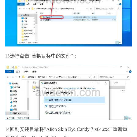
13选择点击“替换目标中的文件”；
14回到安装目录将”Alien Skin Eye Candy 7 x64.exe” 重新重