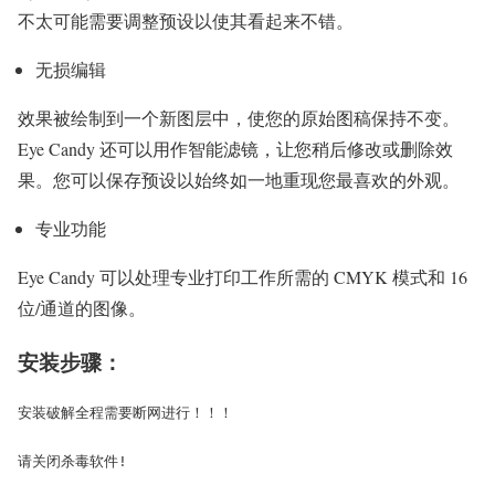
不太可能需要调整预设以使其看起来不错。
无损编辑
效果被绘制到一个新图层中，使您的原始图稿保持不变。
Eye Candy 还可以用作智能滤镜，让您稍后修改或删除效
果。您可以保存预设以始终如一地重现您最喜欢的外观。
专业功能
Eye Candy 可以处理专业打印工作所需的 CMYK 模式和 16
位/通道的图像。
安装步骤：
安装破解全程需要断网进行！！！

请关闭杀毒软件!
