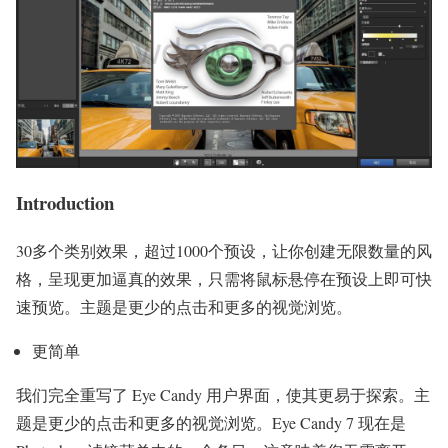
Introduction
30多个类别效果，超过1000个预设，让你创建无限数量的风
格，呈现更加逼真的效果，只需将鼠标悬停在预设上即可快
速预览。主题是更少的点击和更多的视觉浏览。
更简单
我们完全重写了 Eye Candy 用户界面，使其更易于探索。主
题是更少的点击和更多的视觉浏览。Eye Candy 7 现在是