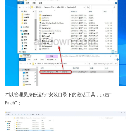
7″以管理员身份运行”安装目录下的激活工具，点击”
Patch”；