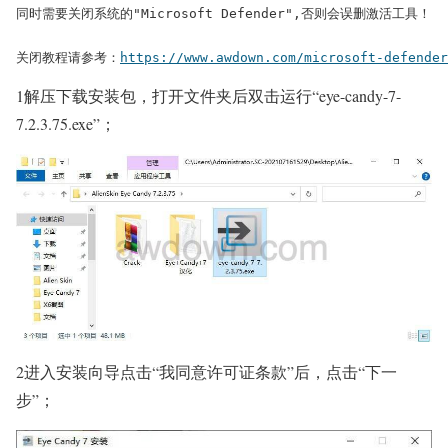
同时需要关闭系统的"Microsoft Defender",否则会误删激活工具！

关闭教程请参考：
https://www.awdown.com/microsoft-defender
1解压下载安装包，打开文件夹后双击运行“eye-candy-7-
7.2.3.75.exe”；
2进入安装向导点击“我同意许可证条款”后，点击“下一
步”；