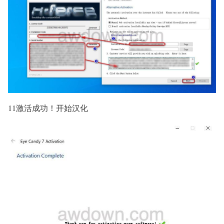
11激活成功！开始汉化