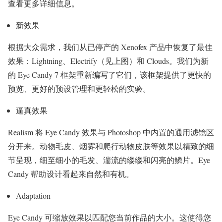
查看更多详细信息。
新效果
根据大众需求，我们从已停产的 Xenofex 产品中恢复了最佳
效果：Lightning、Electrify（见上图）和 Clouds。我们为新
的 Eye Candy 7 框架重新编写了它们，该框架提供了更快的
预览、更好的预设管理和更轻松的实验。
逼真效果
Realism 将 Eye Candy 效果与 Photoshop 中内置的通用滤镜区
分开来。动物毛皮、烟雾和爬行动物皮肤等效果以精致的细
节呈现，细至细小的毛发、湍流的缕缕和闪亮的鳞片。Eye
Candy 帮助设计看起来自然和有机。
Adaptation
Eye Candy 可缩放效果以匹配您当前作品的大小。这使得您