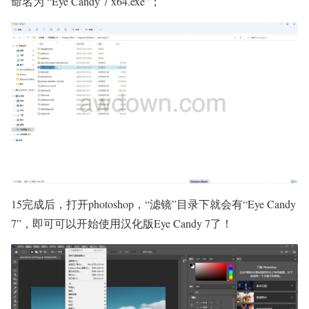
命名为 “Eye Candy 7 x64.exe”；
15完成后，打开photoshop，“滤镜”目录下就会有“Eye Candy
7”，即可可以开始使用汉化版Eye Candy 7了！