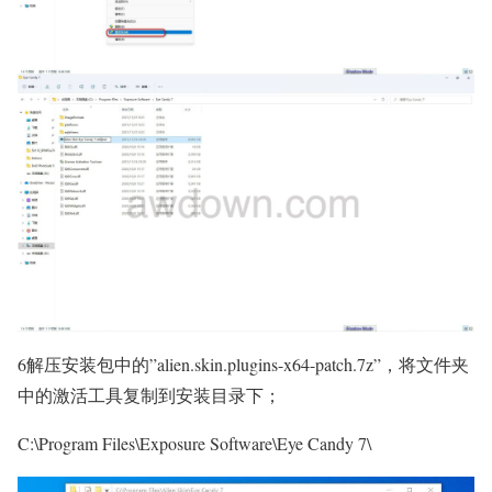
6解压安装包中的”alien.skin.plugins-x64-patch.7z”，将文件夹
中的激活工具复制到安装目录下；
C:\Program Files\Exposure Software\Eye Candy 7\