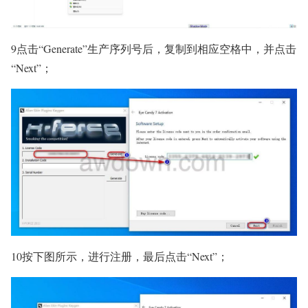
9点击“Generate”生产序列号后，复制到相应空格中，并点击
“Next”；
10按下图所示，进行注册，最后点击“Next”；