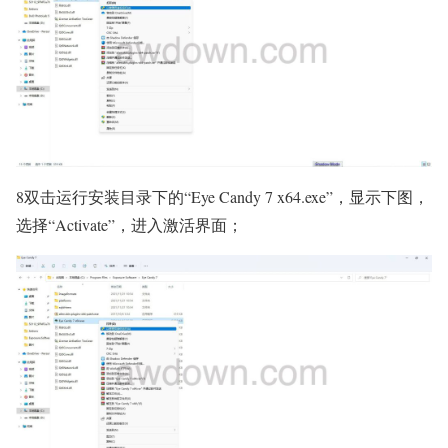
8双击运行安装目录下的“Eye Candy 7 x64.exe”，显示下图，
选择“Activate”，进入激活界面；