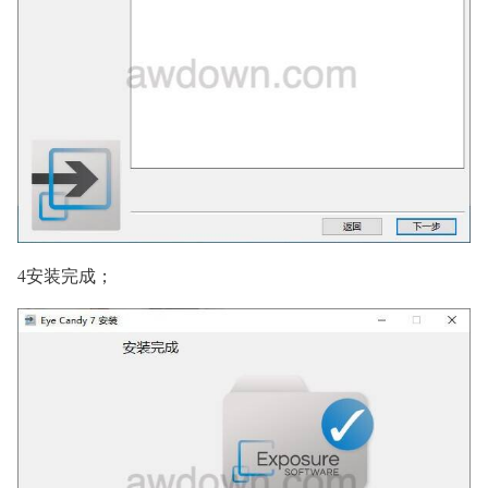
4安装完成；