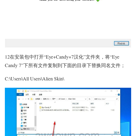
12在安装包中打开“Eye+Candy+7汉化”文件夹，将“Eye
Candy 7”下所有文件复制到下面的目录下替换同名文件；
C:\Users\All Users\Alien Skin\