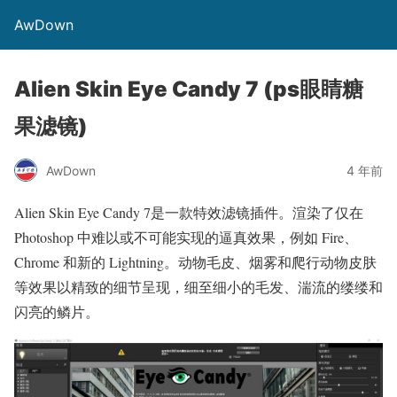
AwDown
Alien Skin Eye Candy 7 (ps眼睛糖
果滤镜)
AwDown
4 年前
Alien Skin Eye Candy 7是一款特效滤镜插件。渲染了仅在
Photoshop 中难以或不可能实现的逼真效果，例如 Fire、
Chrome 和新的 Lightning。动物毛皮、烟雾和爬行动物皮肤
等效果以精致的细节呈现，细至细小的毛发、湍流的缕缕和
闪亮的鳞片。