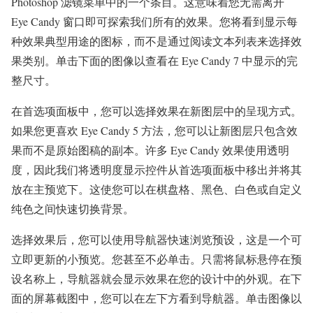
Photoshop 滤镜菜单中的一个条目。这意味着您无需离开
Eye Candy 窗口即可探索我们所有的效果。您将看到显示每
种效果典型用途的图标，而不是通过阅读文本列表来选择效
果类别。单击下面的图像以查看在 Eye Candy 7 中显示的完
整尺寸。
在首选项面板中，您可以选择效果在新图层中的呈现方式。
如果您更喜欢 Eye Candy 5 方法，您可以让新图层只包含效
果而不是原始图稿的副本。许多 Eye Candy 效果使用透明
度，因此我们将透明度显示控件从首选项面板中移出并将其
放在主预览下。这使您可以在棋盘格、黑色、白色或自定义
纯色之间快速切换背景。
选择效果后，您可以使用导航器快速浏览预设，这是一个可
立即更新的小预览。您甚至不必单击。只需将鼠标悬停在预
设名称上，导航器就会显示效果在您的设计中的外观。在下
面的屏幕截图中，您可以在左下方看到导航器。单击图像以