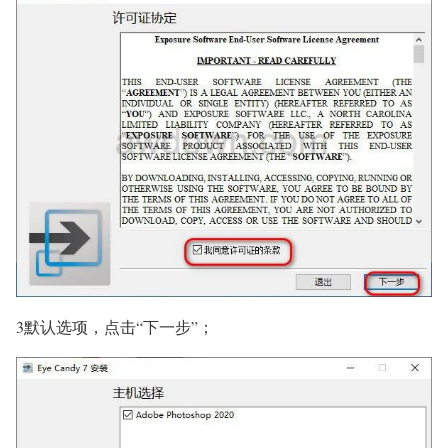
3默认选项，点击“下一步”；