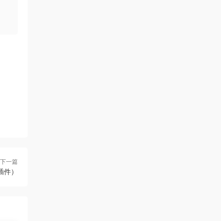
下一篇
調整插件）