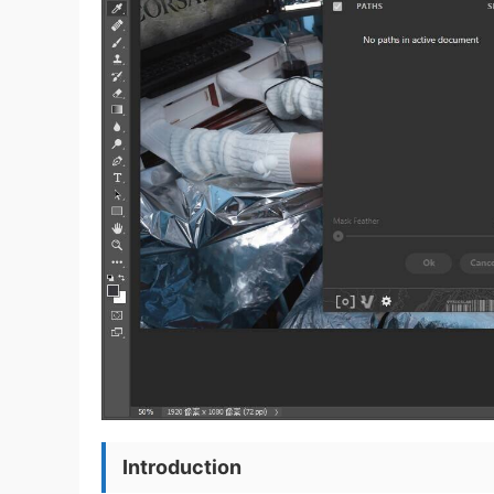
Introduction