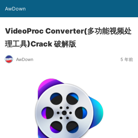
AwDown
VideoProc Converter(多功能视频处
理工具)Crack 破解版
AwDown
5 年前