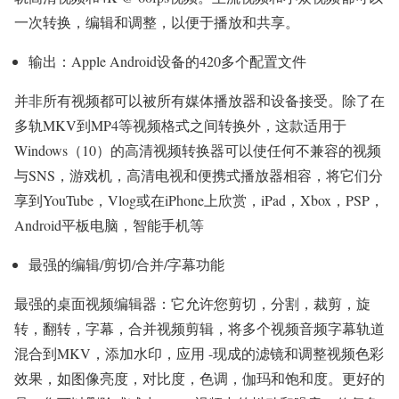
一次转换，编辑和调整，以便于播放和共享。
输出：Apple Android设备的420多个配置文件
并非所有视频都可以被所有媒体播放器和设备接受。除了在
多轨MKV到MP4等视频格式之间转换外，这款适用于
Windows（10）的高清视频转换器可以使任何不兼容的视频
与SNS，游戏机，高清电视和便携式播放器相容，将它们分
享到YouTube，Vlog或在iPhone上欣赏，iPad，Xbox，PSP，
Android平板电脑，智能手机等
最强的编辑/剪切/合并/字幕功能
最强的桌面视频编辑器：它允许您剪切，分割，裁剪，旋
转，翻转，字幕，合并视频剪辑，将多个视频音频字幕轨道
混合到MKV，添加水印，应用 -现成的滤镜和调整视频色彩
效果，如图像亮度，对比度，色调，伽玛和饱和度。更好的