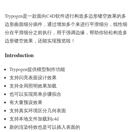
Trypogen是一款面向C4D软件进行构造多边形镂空效果的多
边形曲面细分插件，通过增加多个来进行平滑细分，线性细
分在平滑细分之前执行，用于强调边缘，帮助你轻松构造多
边形镂空效果，还能实现预览啦！
Introduction
Trypogen提供模型制作功能
支持闪亮表面设计效果
支持全局照明效果加载
也可以实现简单步骤拟合
有大量预设效果
支持真实环境区分几何表面
支持本地文件加载到c4d
新的渲染特效也是可以插入表面的