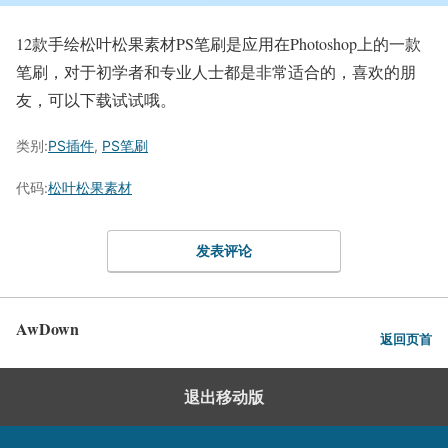
12款手绘松叶松果素材PS笔刷是应用在Photoshop上的一款
笔刷，对于初学者和专业人士都是非常适合的，喜欢的朋
友，可以下载试试哦。
类别:
PS插件
,
PS笔刷
代码:
松叶松果素材
发表评论
AwDown
返回页首
退出移动版