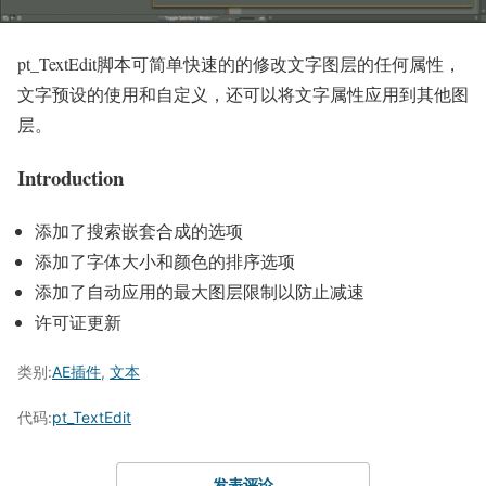
pt_TextEdit脚本可简单快速的的修改文字图层的任何属性，
文字预设的使用和自定义，还可以将文字属性应用到其他图
层。
Introduction
添加了搜索嵌套合成的选项
添加了字体大小和颜色的排序选项
添加了自动应用的最大图层限制以防止减速
许可证更新
类别:
AE插件
,
文本
代码:
pt_TextEdit
发表评论