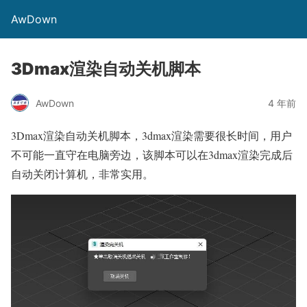
AwDown
3Dmax渲染自动关机脚本
AwDown
4 年前
3Dmax渲染自动关机脚本，3dmax渲染需要很长时间，用户
不可能一直守在电脑旁边，该脚本可以在3dmax渲染完成后
自动关闭计算机，非常实用。