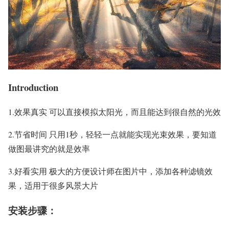
Introduction
1.效果真实 可以直接模拟太阳光，而且能达到很自然的光效
2.节省时间 只用1秒，轻轻一点就能实现光束效果，要知道
做图最讲究的就是效率
3.好看实用 极大的方便设计师在图片中，添加各种滤镜效
果，适用于很多风景大片
安装步骤：