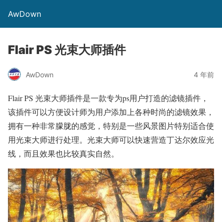
AwDown
Flair PS 光束大师插件
AwDown
4 年前
Flair PS 光束大师插件是一款专为ps用户打造的滤镜插件，
该插件可以方便设计师为用户添加上各种时尚的滤镜效果，
拥有一种非常朦胧的感觉，特别是一些风景图片特别适合使
用光束大师进行处理。光束大师可以快速营造丁达尔效应光
线，而且效果也比较真实自然。