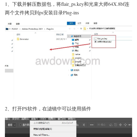
1、下载并解压数据包，将flair_ps.key和光束大师64X.8bf连
两个文件拷贝到ps安装目录Plug-ins
2、
打开PS软件，在滤镜中可以使用插件