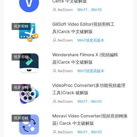
Carck 中文破解版
AwDown
Win11，Win10
GiliSoft Video Editor(視頻剪輯工
視屏剪輯
具)Carck 中文破解版
AwDown
Win7或更高版本
Wondershare Filmora X (視頻編輯
視屏剪輯
器)Carck 中文破解版
AwDown
Win7或更高版本
VideoProc Converter(多功能視頻處理
視屏剪輯
工具)Crack 破解版
AwDown
Win11，Win10
Movavi Video Converter(視頻音頻轉換
視屏剪輯
器) Carck 中文破解版
AwDown
Win11，Win10