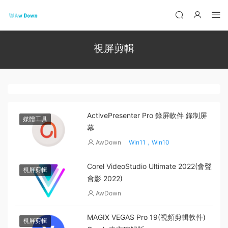
視屏剪輯
ActivePresenter Pro 錄屏軟件 錄制屏
媒體工具
幕
AwDown
Win11，Win10
Corel VideoStudio Ultimate 2022(會聲
視屏剪輯
會影 2022)
AwDown
MAGIX VEGAS Pro 19(視頻剪輯軟件)
視屏剪輯