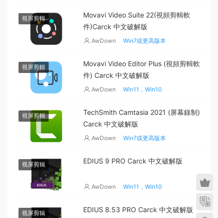
Movavi Video Suite 22(視頻剪輯軟
視屏剪輯
件)Carck 中文破解版
AwDown
Win7或更高版本
Movavi Video Editor Plus (視頻剪輯軟
視屏剪輯
件) Carck 中文破解版
AwDown
Win11，Win10
TechSmith Camtasia 2021 (屏幕錄制)
視屏剪輯
Carck 中文破解版
AwDown
Win7或更高版本
EDIUS 9 PRO Carck 中文破解版
视屏剪辑
AwDown
Win11，Win10
EDIUS 8.53 PRO Carck 中文破解版
视屏剪辑