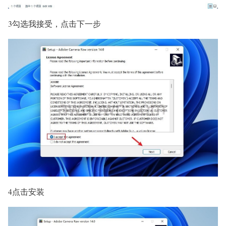
3勾选我接受，点击下一步
4点击安装