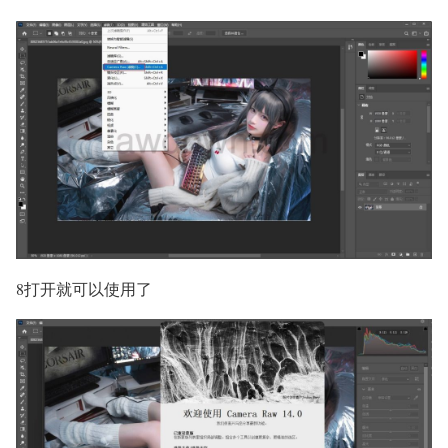
8打开就可以使用了