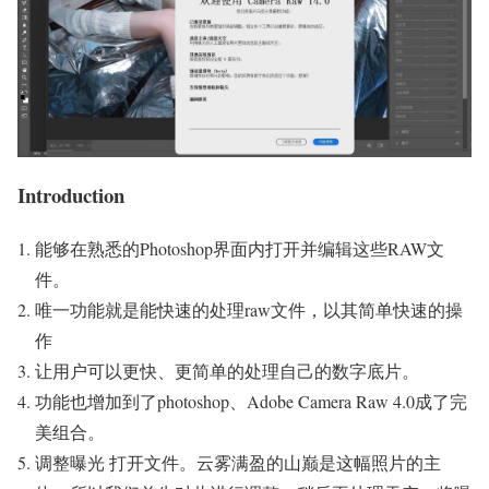
Introduction
能够在熟悉的Photoshop界面内打开并编辑这些RAW文
件。
唯一功能就是能快速的处理raw文件，以其简单快速的操
作
让用户可以更快、更简单的处理自己的数字底片。
功能也增加到了photoshop、Adobe Camera Raw 4.0成了完
美组合。
调整曝光 打开文件。云雾满盈的山巅是这幅照片的主