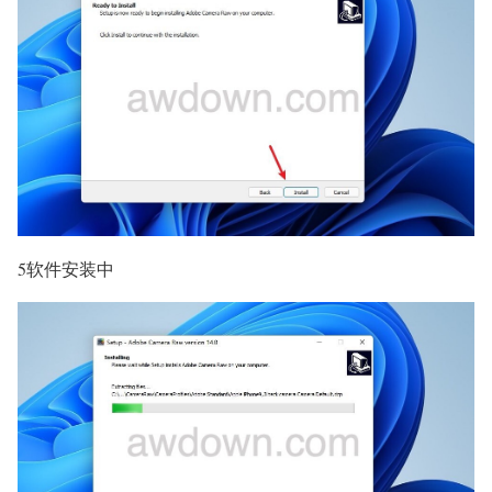
5软件安装中