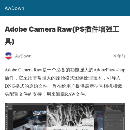
AwDown
Adobe Camera Raw(PS插件增强工
具)
AwDown
4 年前
Adobe Camera Raw是一个必备的功能强大的AdobePhotoshop
插件，它采用非常强大的原始格式图像处理技术，可导入
DNG格式的原始文件，旨在给用户提供最新型号相机和镜
头配置文件的支持，用来编辑RAW文件。