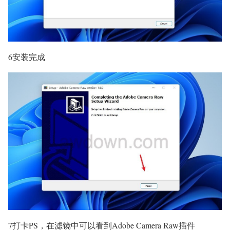
6安装完成
7打卡PS，在滤镜中可以看到Adobe Camera Raw插件