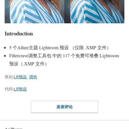
Introduction
5 个Allure主题 Lightroom 预设 （仅限 .XMP 文件）
Filtercrave调整工具包 中的 117 个免费可堆叠 Lightroom
预设（.XMP 文件）
类别:
LR预设
,
调色
代码:
LR预设
发表评论