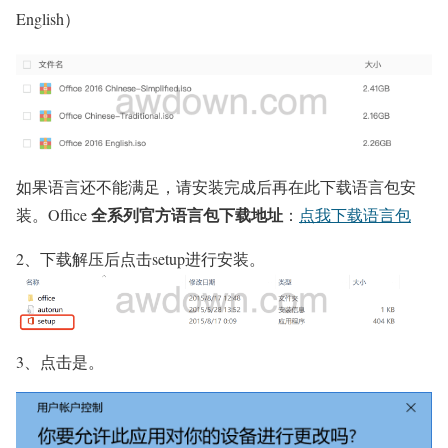
English）
如果语言还不能满足，请安装完成后再在此下载语言包安
全系列官方语言包下载地址
装。Office
：
点我下载语言包
2、下载解压后点击setup进行安装。
3、点击是。