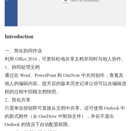
Introduction
一、简化协同作业
利用 Office 2016，可更轻松地共享文档并同时与他人协作。
1、协同处理文档
通过在 Word、PowerPoint 和 OneNote 中共同创作，查看其
他人的编辑内容。提升后的版本历史记录让你可以在编辑进
程的过程中回顾文档快照。
2、简化共享
只需单击按钮即可直接从文档中共享。还可使用 Outlook 中
的新式附件（从 OneDrive 中附加文件），并在不退出
Outlook 的情况下自动配置权限。