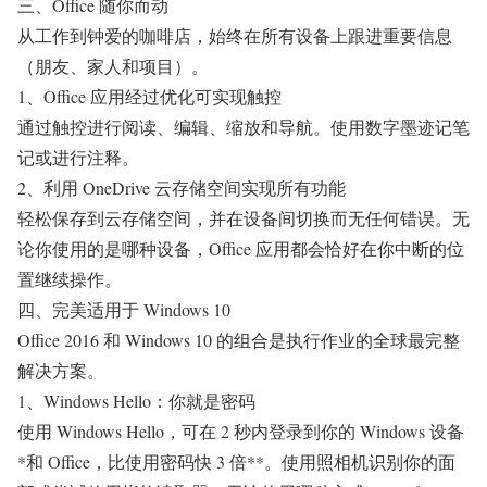
三、Office 随你而动
从工作到钟爱的咖啡店，始终在所有设备上跟进重要信息
（朋友、家人和项目）。
1、Office 应用经过优化可实现触控
通过触控进行阅读、编辑、缩放和导航。使用数字墨迹记笔
记或进行注释。
2、利用 OneDrive 云存储空间实现所有功能
轻松保存到云存储空间，并在设备间切换而无任何错误。无
论你使用的是哪种设备，Office 应用都会恰好在你中断的位
置继续操作。
四、完美适用于 Windows 10
Office 2016 和 Windows 10 的组合是执行作业的全球最完整
解决方案。
1、Windows Hello：你就是密码
使用 Windows Hello，可在 2 秒内登录到你的 Windows 设备
*和 Office，比使用密码快 3 倍**。使用照相机识别你的面