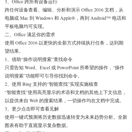
3、Office 跨所有设备运行
跨任何设备查看、编辑、分析和演示 Office 2016 文档，从
电脑或 Mac 到 Windows 和 Apple®，再到 Android™ 电话和
平板电脑均可实现。
二、Office 满足你的需求
使用 Office 2016 以更快的全新方式持续执行任务，达到期
望结果。
1、借助“操作说明搜索”查找命令
只需告知 Word、Excel 或 PowerPoint 所希望的操作，“操作
说明搜索”功能即可引导你找到命令。
2、使用 Bing 支持的“智能查找”实现实施核查
“智能查找”使用高亮显示的术语和文档的其他上下文信息，
以提供来自 Web 的搜索结果，一切操作均在文档中完成。
3、更少点击即可查看见解
使用一键式预测将历史数据迅速转变为未来趋势分析。全新
图表有助于直观显示复杂数据。