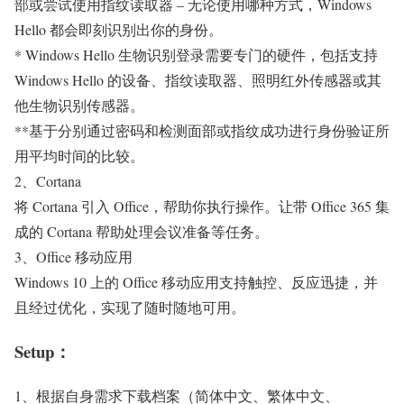
部或尝试使用指纹读取器 – 无论使用哪种方式，Windows
Hello 都会即刻识别出你的身份。
* Windows Hello 生物识别登录需要专门的硬件，包括支持
Windows Hello 的设备、指纹读取器、照明红外传感器或其
他生物识别传感器。
**基于分别通过密码和检测面部或指纹成功进行身份验证所
用平均时间的比较。
2、Cortana
将 Cortana 引入 Office，帮助你执行操作。让带 Office 365 集
成的 Cortana 帮助处理会议准备等任务。
3、Office 移动应用
Windows 10 上的 Office 移动应用支持触控、反应迅捷，并
且经过优化，实现了随时随地可用。
Setup：
1、根据自身需求下载档案（简体中文、繁体中文、