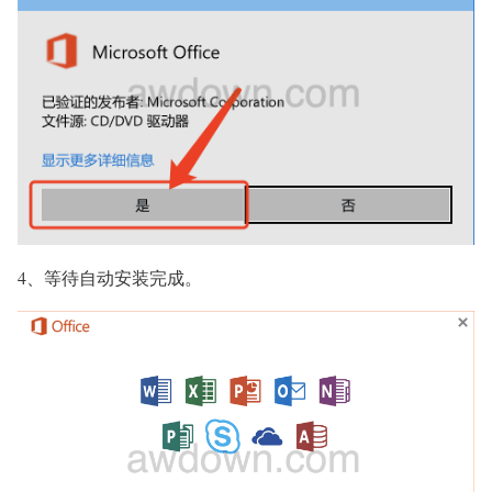
4、等待自动安装完成。