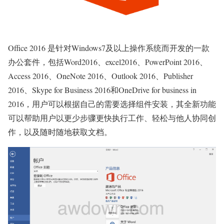
Office 2016 是针对Windows7及以上操作系统而开发的一款
办公套件，包括Word2016、excel2016、PowerPoint 2016、
Access 2016、OneNote 2016、Outlook 2016、Publisher
2016、Skype for Business 2016和OneDrive for business in
2016，用户可以根据自己的需要选择组件安装，其全新功能
可以帮助用户以更少步骤更快执行工作、轻松与他人协同创
作，以及随时随地获取文档。