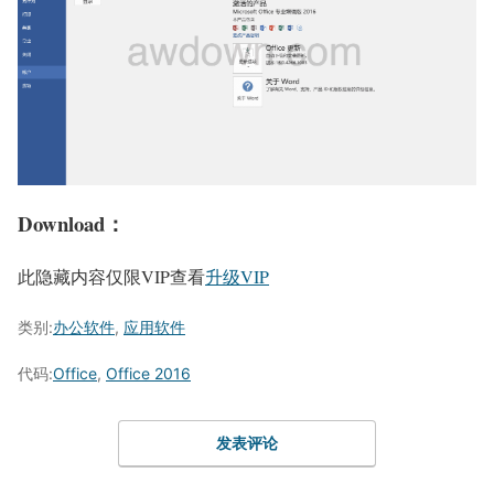
Download：
此隐藏内容仅限VIP查看
升级VIP
类别:
办公软件
,
应用软件
代码:
Office
,
Office 2016
发表评论