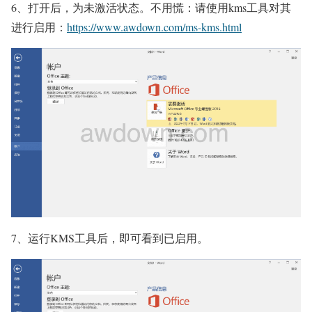
6、打开后，为未激活状态。不用慌：请使用kms工具对其
进行启用：
https://www.awdown.com/ms-kms.html
7、运行KMS工具后，即可看到已启用。