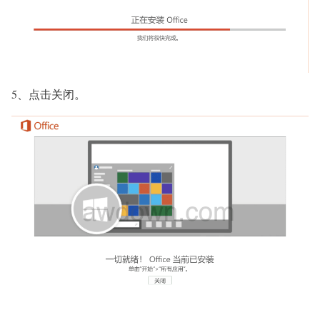
5、点击关闭。