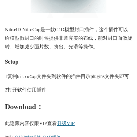
Nitro4D NitroCap是一款C4D模型封口插件，这个插件可以
给模型做封口的时候提供非常完美的布线，能对封口面做旋
转、增加减少面片数、挤出、光滑等操作。
Setup
1
复制
文件夹到软件的插件目录plugins文件夹即可
NitroCap
2
打开软件使用插件
Download：
此隐藏内容仅限VIP查看
升级VIP