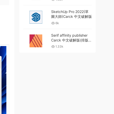
文破解版
SketchUp Pro 2022(草
圖大師)Carck 中文破解版
6k
Serif affinity publisher
Carck 中文破解版(排版神
器)
1.33k