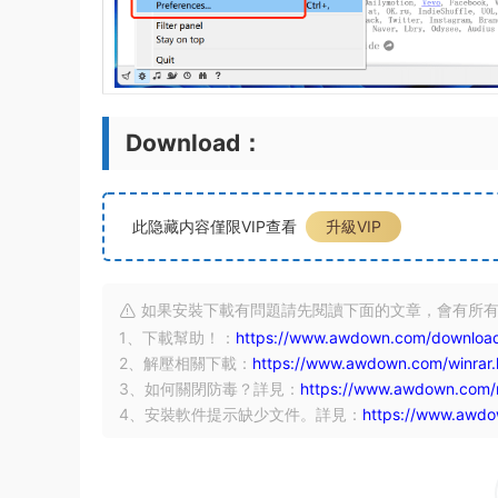
Download：
此隐藏内容僅限VIP查看
升級VIP
如果安裝下載有問題請先閱讀下面的文章，會有所
1、下載幫助！：
https://www.awdown.com/download
2、解壓相關下載：
https://www.awdown.com/winrar.
3、如何關閉防毒？詳見：
https://www.awdown.com/m
4、安裝軟件提示缺少文件。詳見：
https://www.awdow