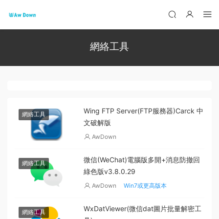
網絡工具
Wing FTP Server(FTP服務器)Carck 中
網絡工具
文破解版
AwDown
微信(WeChat)電腦版多開+消息防撤回
網絡工具
綠色版v3.8.0.29
AwDown
Win7或更高版本
WxDatViewer(微信dat圖片批量解密工
網絡工具