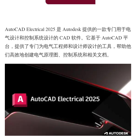
AutoCAD Electrical 2025 是 Autodesk 提供的一款专门用于电
气设计和控制系统设计的 CAD 软件。它基于 AutoCAD 平
台，提供了专门为电气工程师和设计师设计的工具，帮助他
们高效地创建电气原理图、控制系统和相关文档。