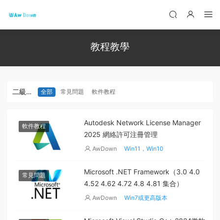
教程教學
二級分
全部
常見問題
軟件教程
類
Autodesk Network License Manager
軟件教程
2025 網絡許可注冊管理
AwDown
Win11，Win10
Microsoft .NET Framework（3.0 4.0
常見問題
4.52 4.62 4.72 4.8 4.81 集合）
AwDown
Win7或更高版本